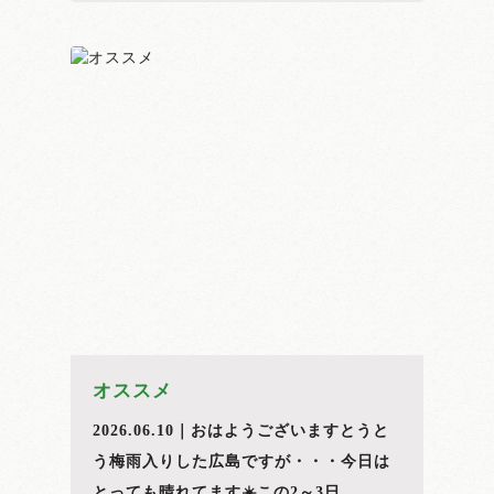
オススメ
2026.06.10｜おはようございますとうと
う梅雨入りした広島ですが・・・今日は
とっても晴れてます☀️この2～3日...