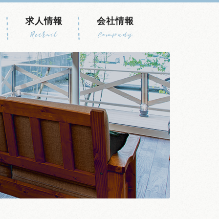
求人情報
会社情報
Recruit
Company